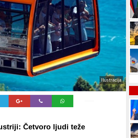
Ilustracija
striji: Četvoro ljudi teže