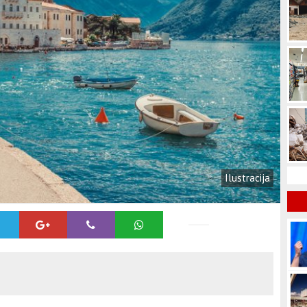
Ilustracija